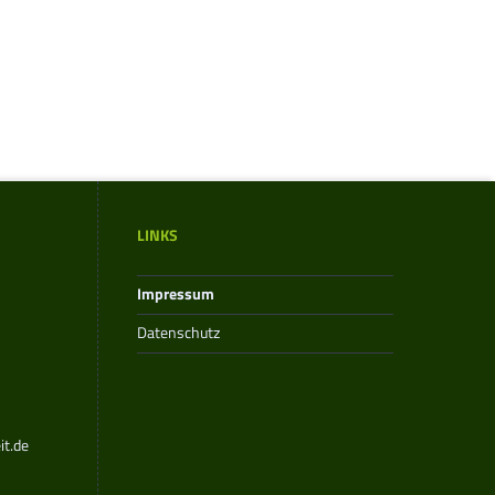
LINKS
Impressum
Datenschutz
t.de