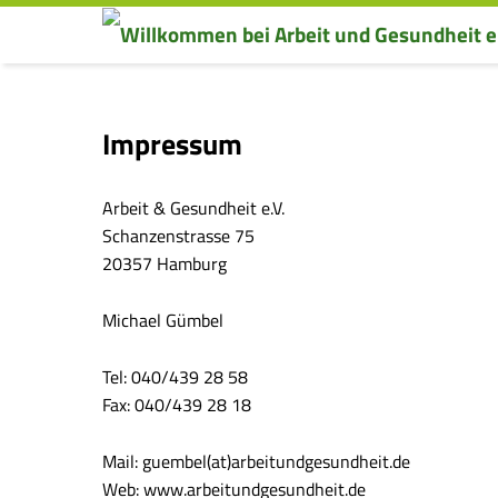
Impressum – Willkommen bei Arbeit und Gesundheit e.V.
Impressum
Arbeit & Gesundheit e.V.
Schanzenstrasse 75
20357 Hamburg
Michael Gümbel
Tel: 040/439 28 58
Fax: 040/439 28 18
Mail: guembel(at)arbeitundgesundheit.de
Web: www.arbeitundgesundheit.de